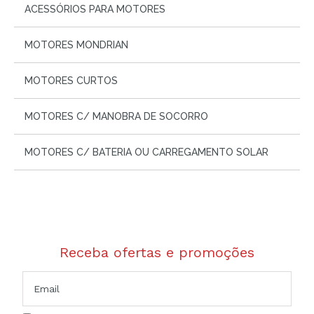
ACESSÓRIOS PARA MOTORES
MOTORES MONDRIAN
MOTORES CURTOS
MOTORES C/ MANOBRA DE SOCORRO
MOTORES C/ BATERIA OU CARREGAMENTO SOLAR
Receba ofertas e promoções