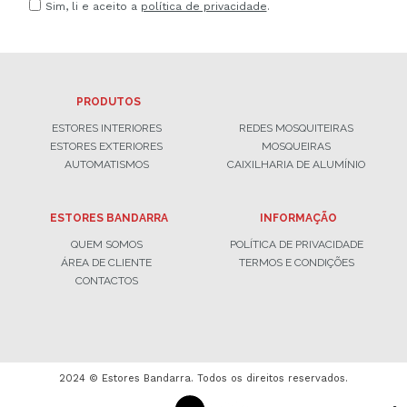
Sim, li e aceito a
política de privacidade
.
PRODUTOS
ESTORES INTERIORES
REDES MOSQUITEIRAS
ESTORES EXTERIORES
MOSQUEIRAS
AUTOMATISMOS
CAIXILHARIA DE ALUMÍNIO
ESTORES BANDARRA
INFORMAÇÃO
QUEM SOMOS
POLÍTICA DE PRIVACIDADE
ÁREA DE CLIENTE
TERMOS E CONDIÇÕES
CONTACTOS
2024 © Estores Bandarra. Todos os direitos reservados.