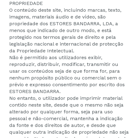
PROPRIEDADE
O conteúdo deste site, incluindo marcas, texto,
imagens, materiais áudio e de vídeo, são
propriedade dos ESTORES BANDARRA, LDA, a
menos que indicado de outro modo, e está
protegido nos termos gerais de direito e pela
legislação nacional e internacional de protecção
da Propriedade Intelectual.
Não é permitido aos utilizadores exibir,
reproduzir, distribuir, modificar, transmitir ou
usar os conteúdos seja de que forma for, para
nenhum propósito público ou comercial sem o
prévio e expresso consentimento por escrito dos
ESTORES BANDARRA.
No entanto, o utilizador pode imprimir material
contido neste site, desde que o mesmo não seja
alterado por qualquer forma, seja para uso
pessoal e não-comercial, mantenha a indicação
da fonte e dos direitos de autor, e desde que
qualquer outra indicação de propriedade não seja