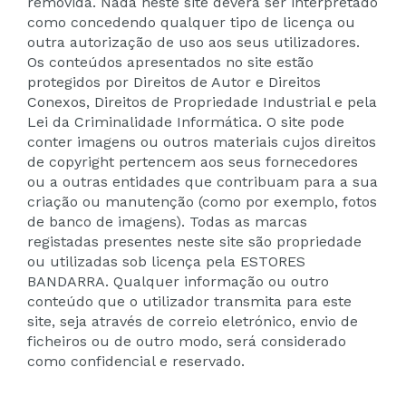
removida. Nada neste site deverá ser interpretado
como concedendo qualquer tipo de licença ou
outra autorização de uso aos seus utilizadores.
Os conteúdos apresentados no site estão
protegidos por Direitos de Autor e Direitos
Conexos, Direitos de Propriedade Industrial e pela
Lei da Criminalidade Informática. O site pode
conter imagens ou outros materiais cujos direitos
de copyright pertencem aos seus fornecedores
ou a outras entidades que contribuam para a sua
criação ou manutenção (como por exemplo, fotos
de banco de imagens). Todas as marcas
registadas presentes neste site são propriedade
ou utilizadas sob licença pela ESTORES
BANDARRA. Qualquer informação ou outro
conteúdo que o utilizador transmita para este
site, seja através de correio eletrónico, envio de
ficheiros ou de outro modo, será considerado
como confidencial e reservado.