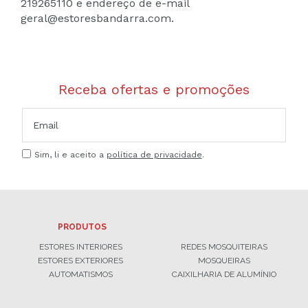
219265110 e endereço de e-mail
geral@estoresbandarra.com.
Receba ofertas e promoções
Sim, li e aceito a
política de privacidade
.
PRODUTOS
ESTORES INTERIORES
REDES MOSQUITEIRAS
ESTORES EXTERIORES
MOSQUEIRAS
AUTOMATISMOS
CAIXILHARIA DE ALUMÍNIO