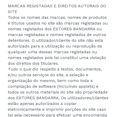
MARCAS REGISTADAS E DIREITOS AUTORAIS DO
SITE
Todos os nomes das marcas, nomes de produtos
e títulos usados no site são marcas registadas ou
nomes registados dos ESTORES BANDARRA ou
marcas registadas e nomes registados de outros
detentores. O utilizador/cliente do site não está
autorizado para a utilização ou reprodução de
qualquer uma dessas marcas registadas ou
nomes registados pois tal constitui uma violação
dos direitos dos titulares.
Tudo o que diz respeito a textos, documentos,
e/ou outros serviços do site, a seleção e
organização do mesmo, bem como toda a
compilação de software (incluindo applets) e
todos os outros materiais do site são propriedade
dos ESTORES BANDARRA. Os utilizadores/clientes
estão apenas autorizados a copiar
eletronicamente e imprimir porções do site caso
tal seja necessário para efetuar uma encomenda