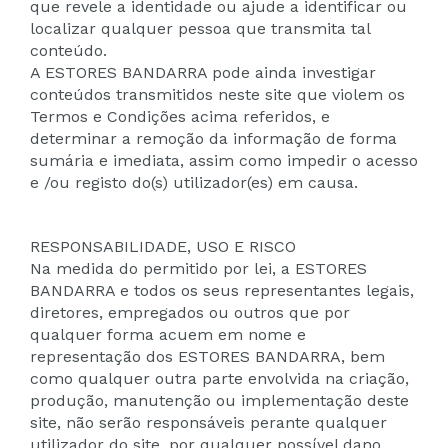
que revele a identidade ou ajude a identificar ou
localizar qualquer pessoa que transmita tal
conteúdo.
A ESTORES BANDARRA pode ainda investigar
conteúdos transmitidos neste site que violem os
Termos e Condições acima referidos, e
determinar a remoção da informação de forma
sumária e imediata, assim como impedir o acesso
e /ou registo do(s) utilizador(es) em causa.
RESPONSABILIDADE, USO E RISCO
Na medida do permitido por lei, a ESTORES
BANDARRA e todos os seus representantes legais,
diretores, empregados ou outros que por
qualquer forma acuem em nome e
representação dos ESTORES BANDARRA, bem
como qualquer outra parte envolvida na criação,
produção, manutenção ou implementação deste
site, não serão responsáveis perante qualquer
utilizador do site, por qualquer possível dano,