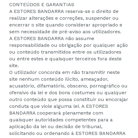
CONTEÚDOS E GARANTIAS
A ESTORES BANDARRA reserva-se o direito de
realizar alterações e correções, suspender ou
encerrar o site quando considerar apropriado e
sem necessidade de pré-aviso aos utilizadores.
A ESTORES BANDARRA não assume
responsabilidade ou obrigação por qualquer ação
ou conteúdo transmitidos entre os utilizadores
ou entre estes e quaisquer terceiros fora deste
site.
O utilizador concorda em não transmitir neste
site nenhum conteúdo ilícito, ameaçador,
acusatório, difamatório, obsceno, pornográfico ou
ofensivo da lei e dos bons costumes ou qualquer
outro conteúdo que possa constituir ou encorajar
conduta que viole alguma lei. A ESTORES
BANDARRA cooperará plenamente com
quaisquer autoridades competentes para a
aplicação da lei ou decisão de tribunal,
solicitando ou ordenando à ESTORES BANDARRA