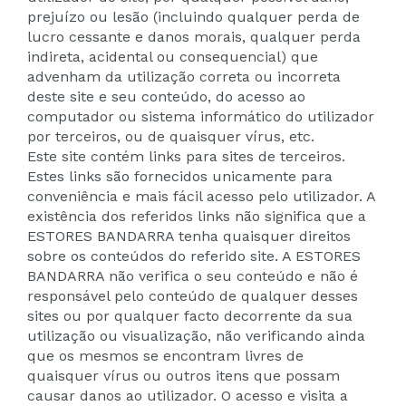
prejuízo ou lesão (incluindo qualquer perda de
lucro cessante e danos morais, qualquer perda
indireta, acidental ou consequencial) que
advenham da utilização correta ou incorreta
deste site e seu conteúdo, do acesso ao
computador ou sistema informático do utilizador
por terceiros, ou de quaisquer vírus, etc.
Este site contém links para sites de terceiros.
Estes links são fornecidos unicamente para
conveniência e mais fácil acesso pelo utilizador. A
existência dos referidos links não significa que a
ESTORES BANDARRA tenha quaisquer direitos
sobre os conteúdos do referido site. A ESTORES
BANDARRA não verifica o seu conteúdo e não é
responsável pelo conteúdo de qualquer desses
sites ou por qualquer facto decorrente da sua
utilização ou visualização, não verificando ainda
que os mesmos se encontram livres de
quaisquer vírus ou outros itens que possam
causar danos ao utilizador. O acesso e visita a