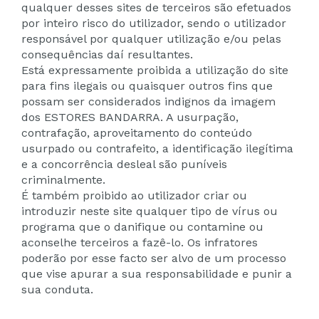
qualquer desses sites de terceiros são efetuados
por inteiro risco do utilizador, sendo o utilizador
responsável por qualquer utilização e/ou pelas
consequências daí resultantes.
Está expressamente proibida a utilização do site
para fins ilegais ou quaisquer outros fins que
possam ser considerados indignos da imagem
dos ESTORES BANDARRA. A usurpação,
contrafação, aproveitamento do conteúdo
usurpado ou contrafeito, a identificação ilegítima
e a concorrência desleal são puníveis
criminalmente.
É também proibido ao utilizador criar ou
introduzir neste site qualquer tipo de vírus ou
programa que o danifique ou contamine ou
aconselhe terceiros a fazê-lo. Os infratores
poderão por esse facto ser alvo de um processo
que vise apurar a sua responsabilidade e punir a
sua conduta.