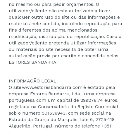
no mesmo ou para pedir orçamentos. O
utilizador/cliente não está autorizado a fazer
qualquer outro uso do site ou das informações e
materiais nele contido, incluindo reprodução para
fins diferentes dos acima mencionados,
modificação, distribuição ou republicação. Caso o
utilizador/cliente pretenda utilizar informações
ou materiais do site necessita de obter uma
autorização prévia por escrito e concedida pelos
ESTORES BANDARRA.
INFORMAÇÃO LEGAL
O site www.estoresbandarra.com é editado pela
empresa Estores Bandarra, Lda., uma empresa
portuguesa com um capital de 299278.74 euros,
registada na Conservatória do Registo Comercial
sob o número 501636943, com sede social na
Estrada da Granja do Marquês, lote 6, 2725-118
Algueirão, Portugal, número de telefone +351